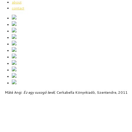
about
contact
Máté Angi:
Ez egy susogó levél,
Cerkabella Könyvkiadó, Szentendre, 2011